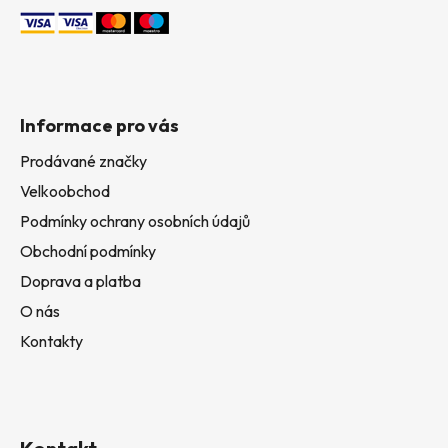
Informace pro vás
Prodávané značky
Velkoobchod
Podmínky ochrany osobních údajů
Obchodní podmínky
Doprava a platba
O nás
Kontakty