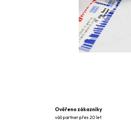
Ověřeno zákazníky
váš partner přes 20 let