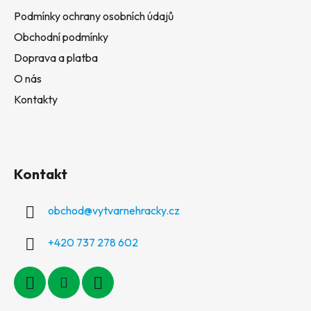
Podmínky ochrany osobních údajů
Obchodní podmínky
Doprava a platba
O nás
Kontakty
Kontakt
obchod
@
vytvarnehracky.cz
+420 737 278 602