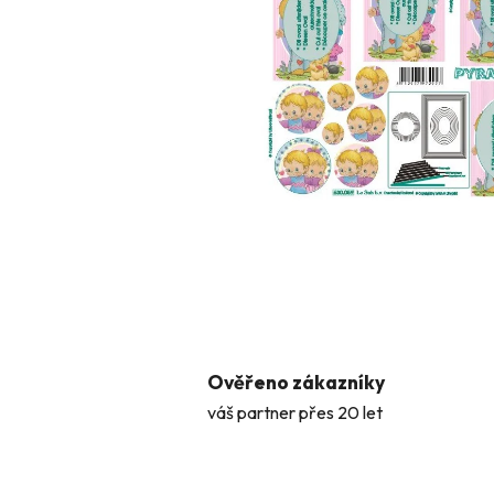
Ověřeno zákazníky
váš partner přes 20 let