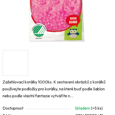
Zažehlovací korálky 1000ks. K sestavení obrázků z korálků
používejte podložky pro korálky, na které buď podle šablon
nebo podle vlastní fantazie vytváříte n...
Dostupnost
Skladem
(>5 ks)