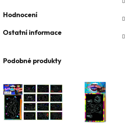
Hodnocení
Ostatní informace
Podobné produkty