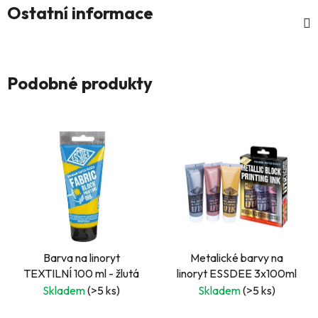
Ostatní informace
Podobné produkty
Barva na linoryt
Metalické barvy na
TEXTILNÍ 100 ml - žlutá
linoryt ESSDEE 3x100ml
Skladem
(>5 ks)
Skladem
(>5 ks)