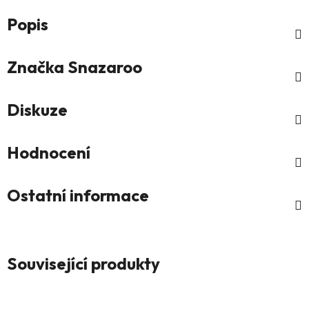
Popis
Značka
Snazaroo
Diskuze
Hodnocení
Ostatní informace
Související produkty