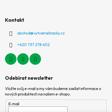
Kontakt
obchod
@
vytvarnehracky.cz
+420 737 278 602
Odebírat newsletter
Vložte svůj e-mail a my vám budeme zasílat informace o
nových produktech na našem e-shopu.
E-mail