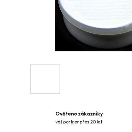
Ověřeno zákazníky
váš partner přes 20 let