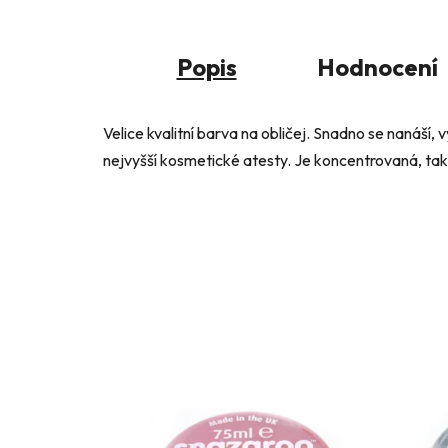
Popis
Hodnocení
Velice kvalitní barva na obličej. Snadno se nanáší, 
nejvyšší kosmetické atesty. Je koncentrovaná, tak