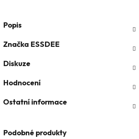
Popis
Značka
ESSDEE
Diskuze
Hodnocení
Ostatní informace
Podobné produkty