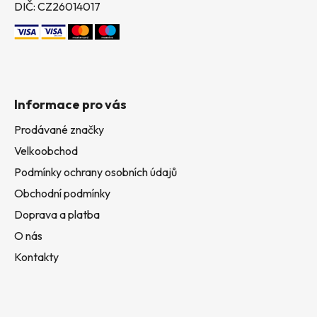
DIČ: CZ26014017
Informace pro vás
Prodávané značky
Velkoobchod
Podmínky ochrany osobních údajů
Obchodní podmínky
Doprava a platba
O nás
Kontakty