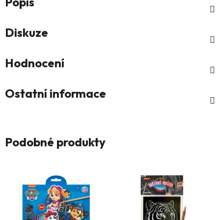
Popis
Diskuze
Hodnocení
Ostatní informace
Podobné produkty