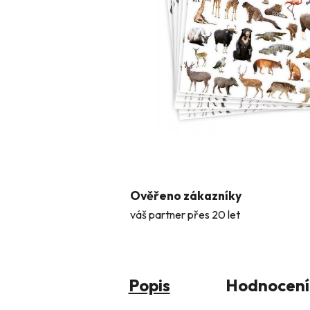
Ověřeno zákazníky
váš partner přes 20 let
Popis
Hodnocení