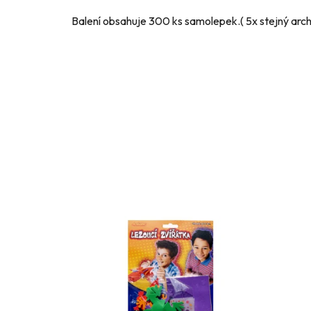
Balení obsahuje 300 ks samolepek.( 5x stejný arch