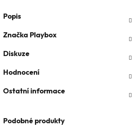
Popis
Značka
Playbox
Diskuze
Hodnocení
Ostatní informace
Podobné produkty