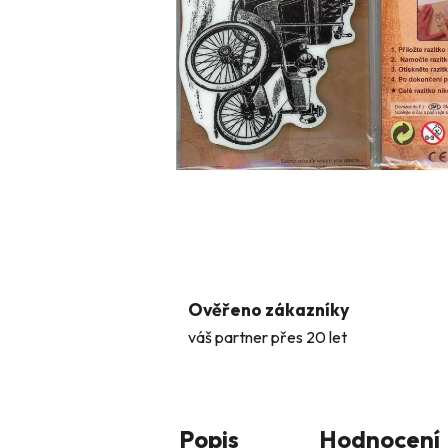
Ověřeno zákazníky
váš partner přes 20 let
Popis
Hodnocení