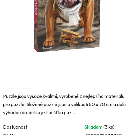
Puzzle jsou vysoce kvalitní, vyrobené z nejlepšího materiálu
pro puzzle. Složené puzzle jsou o velikosti 50 x 70 cm a další
výhodou produktu je tloušťka puz...
Dostupnost
Skladem
(3 ks)