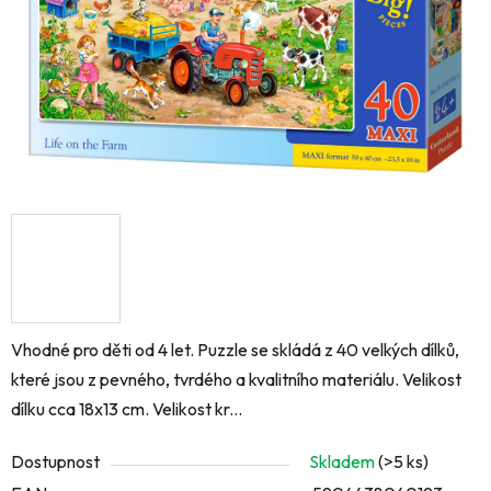
Vhodné pro děti od 4 let. Puzzle se skládá z 40 velkých dílků,
které jsou z pevného, tvrdého a kvalitního materiálu. Velikost
dílku cca 18x13 cm. Velikost kr...
Dostupnost
Skladem
(>5 ks)