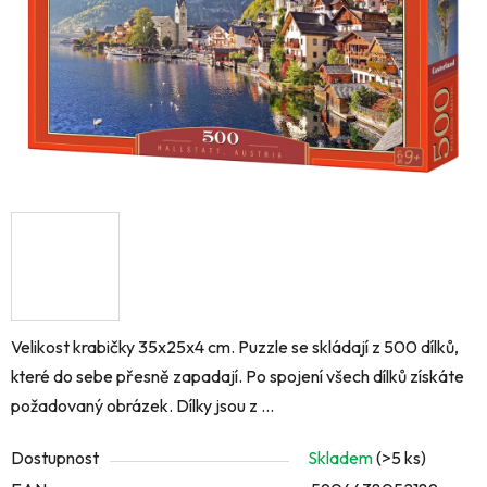
Velikost krabičky 35x25x4 cm. Puzzle se skládají z 500 dílků,
které do sebe přesně zapadají. Po spojení všech dílků získáte
požadovaný obrázek. Dílky jsou z ...
Dostupnost
Skladem
(>5 ks)