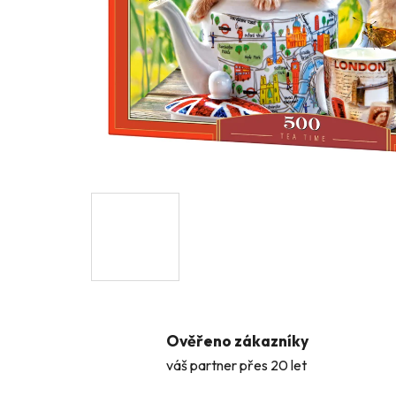
Ověřeno zákazníky
váš partner přes 20 let