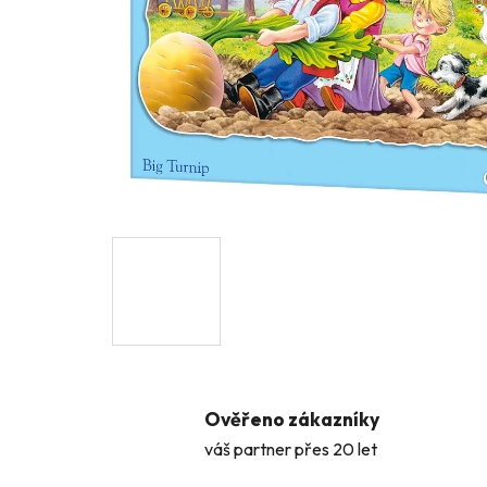
Ověřeno zákazníky
váš partner přes 20 let