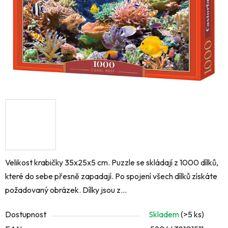
Velikost krabičky 35x25x5 cm. Puzzle se skládají z 1000 dílků,
které do sebe přesně zapadají. Po spojení všech dílků získáte
požadovaný obrázek. Dílky jsou z...
Dostupnost
Skladem
(>5 ks)