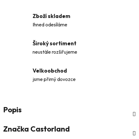
Zboží skladem
Ihned odesíláme
Široký sortiment
neustále rozšiřujeme
Velkoobchod
jsme přimý dovozce
Popis
Značka
Castorland