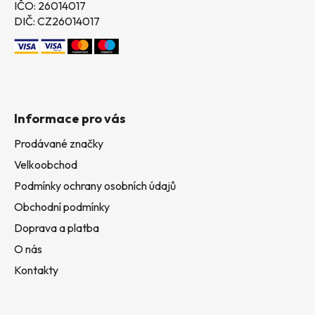
IČO: 26014017
DIČ: CZ26014017
Informace pro vás
Prodávané značky
Velkoobchod
Podmínky ochrany osobních údajů
Obchodní podmínky
Doprava a platba
O nás
Kontakty