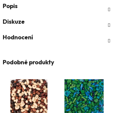
Popis
Diskuze
Hodnocení
Podobné produkty