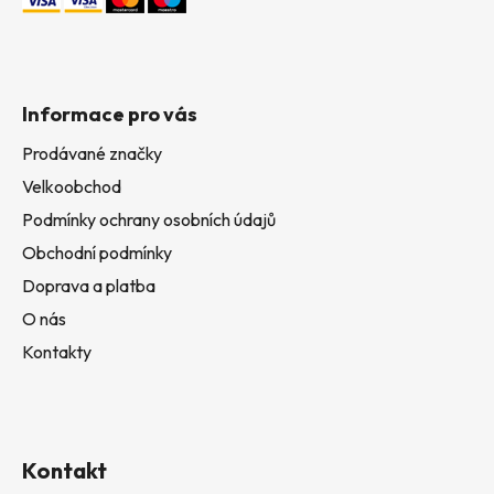
Informace pro vás
Prodávané značky
Velkoobchod
Podmínky ochrany osobních údajů
Obchodní podmínky
Doprava a platba
O nás
Kontakty
Kontakt