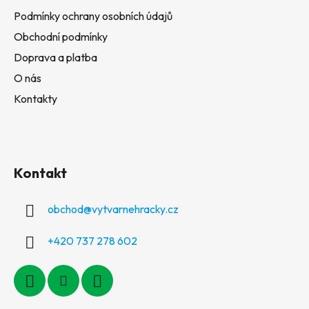
Podmínky ochrany osobních údajů
Obchodní podmínky
Doprava a platba
O nás
Kontakty
Kontakt
obchod
@
vytvarnehracky.cz
+420 737 278 602