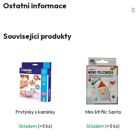
Ostatní informace
Související produkty
Prstýnky s kamínky
Mini šití filc Santa
Skladem
(>5 ks)
Skladem
(>5 ks)