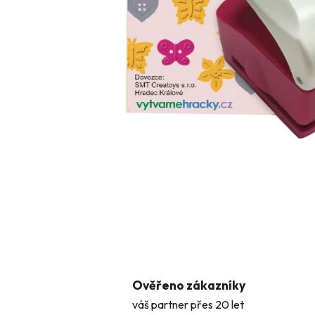
Ověřeno zákazníky
váš partner přes 20 let