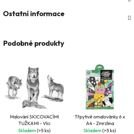
Ostatní informace
Podobné produkty
Malování SKICOVACÍMI
Třpytivé omalovánky 6 x
TUŽKAMI - Vlci
A4 - Zmrzlina
Skladem
(>5 ks)
Skladem
(>5 ks)