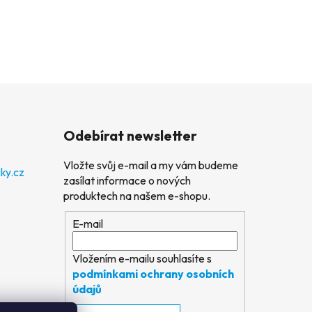
Odebírat newsletter
Vložte svůj e-mail a my vám budeme
ky.cz
zasílat informace o nových
produktech na našem e-shopu.
E-mail
Vložením e-mailu souhlasíte s
podmínkami ochrany osobních
údajů