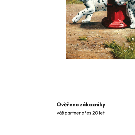
Ověřeno zákazníky
váš partner přes 20 let