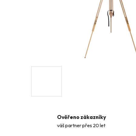
Ověřeno zákazníky
váš partner přes 20 let