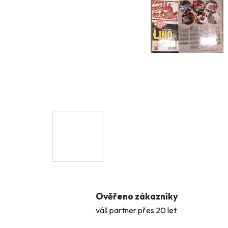
Ověřeno zákazníky
váš partner přes 20 let