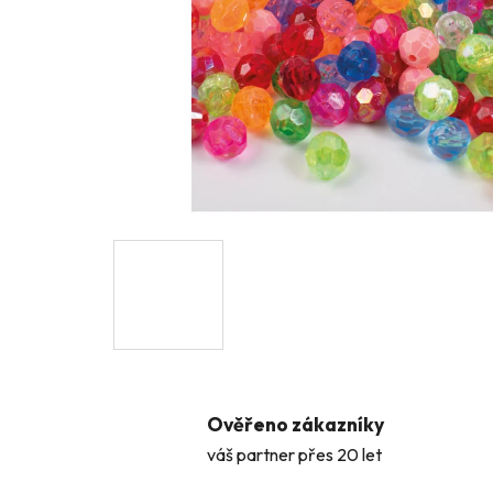
Ověřeno zákazníky
váš partner přes 20 let