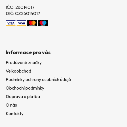
IČO: 26014017
DIČ: CZ26014017
Informace pro vás
Prodávané značky
Velkoobchod
Podmínky ochrany osobních údajů
Obchodní podmínky
Doprava a platba
O nás
Kontakty