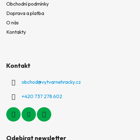
Obchodní podmínky
Doprava a platba
O nás
Kontakty
Kontakt
obchod
@
vytvarnehracky.cz
+420 737 278 602
Odebírat newsletter