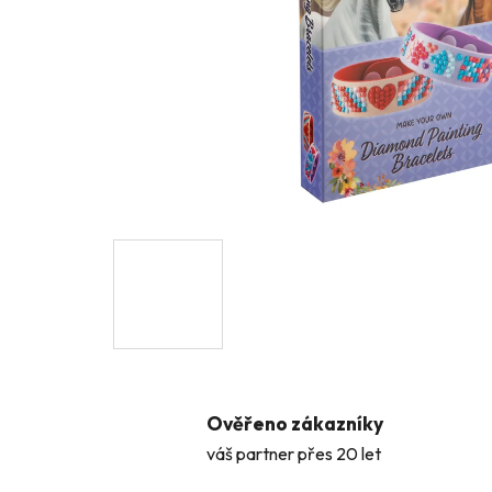
Ověřeno zákazníky
váš partner přes 20 let