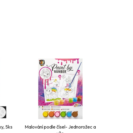
y, 5ks
Malování podle čísel- Jednorožec a