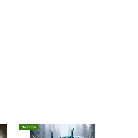
NOVINKA