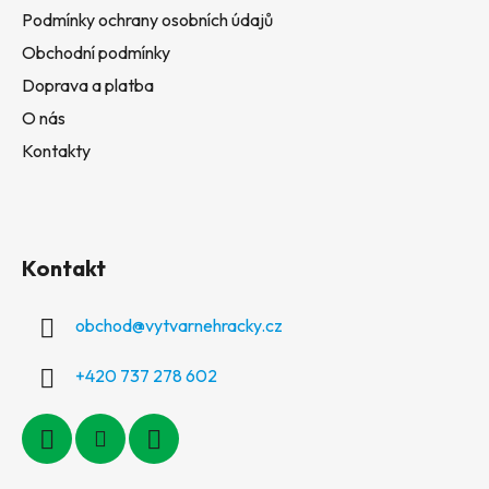
Podmínky ochrany osobních údajů
Obchodní podmínky
Doprava a platba
O nás
Kontakty
Kontakt
obchod
@
vytvarnehracky.cz
+420 737 278 602