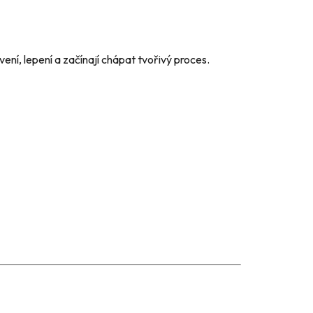
vení, lepení a začínají chápat tvořivý proces.