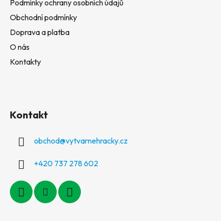
Podmínky ochrany osobních údajů
Obchodní podmínky
Doprava a platba
O nás
Kontakty
Kontakt
obchod
@
vytvarnehracky.cz
+420 737 278 602