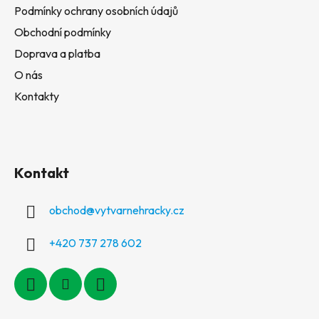
Podmínky ochrany osobních údajů
Obchodní podmínky
Doprava a platba
O nás
Kontakty
Kontakt
obchod
@
vytvarnehracky.cz
+420 737 278 602