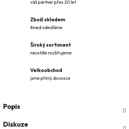
váš partner přes 20 let
Zboží skladem
Ihned odesíláme
Široký sortiment
neustále rozšiřujeme
Velkoobchod
jsme přimý dovozce
Popis
Diskuze