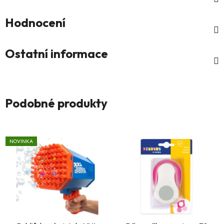
Hodnocení
Ostatní informace
Podobné produkty
NOVINKA