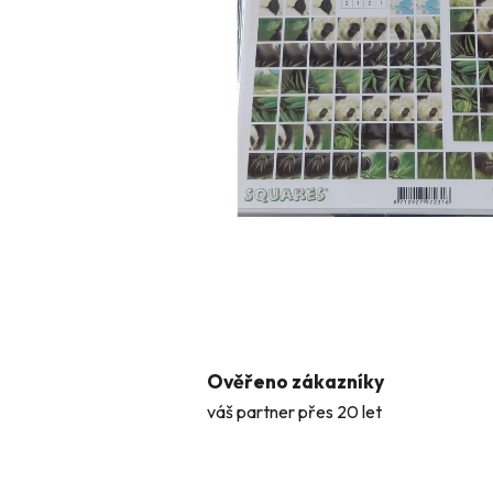
Ověřeno zákazníky
váš partner přes 20 let